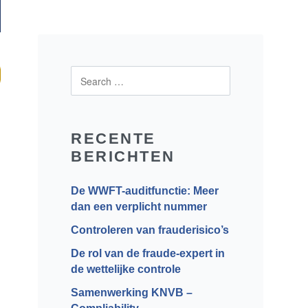
RECENTE
BERICHTEN
De WWFT-auditfunctie: Meer
dan een verplicht nummer
Controleren van frauderisico’s
De rol van de fraude-expert in
de wettelijke controle
Samenwerking KNVB –