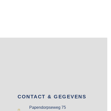
CONTACT & GEGEVENS
Papendorpseweg 75