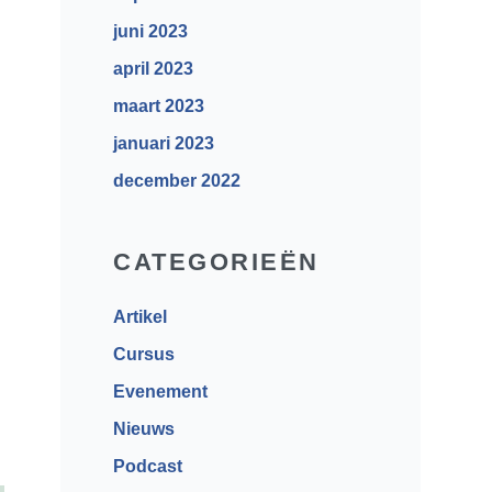
juni 2023
april 2023
maart 2023
januari 2023
december 2022
n
CATEGORIEËN
Artikel
Cursus
Evenement
Nieuws
Podcast