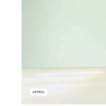
ARTIKEL