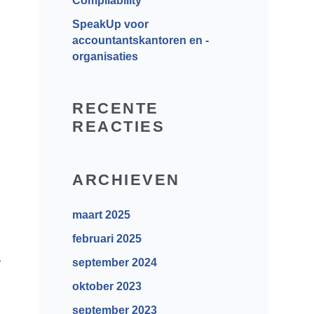
Compliability
SpeakUp voor
accountantskantoren en -
organisaties
RECENTE
REACTIES
ARCHIEVEN
maart 2025
februari 2025
r
september 2024
oktober 2023
september 2023