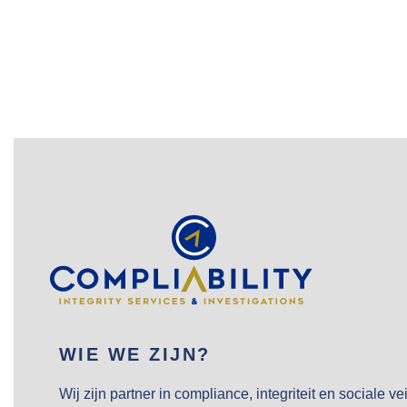
WIE WE ZIJN?
Wij zijn partner in compliance, integriteit en sociale v