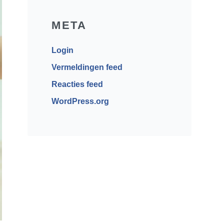
META
Login
Vermeldingen feed
Reacties feed
WordPress.org