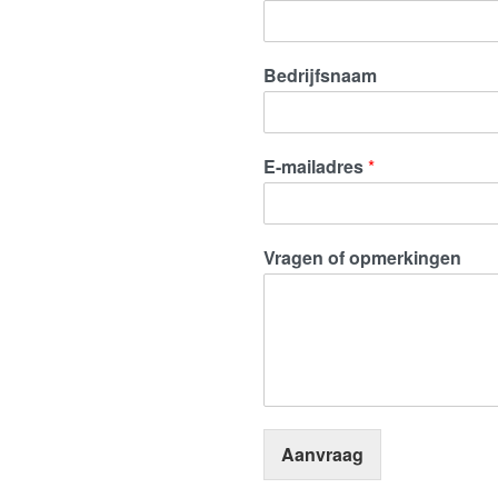
Bedrijfsnaam
E-mailadres
*
Vragen of opmerkingen
Aanvraag