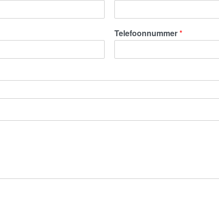
Telefoonnummer
*